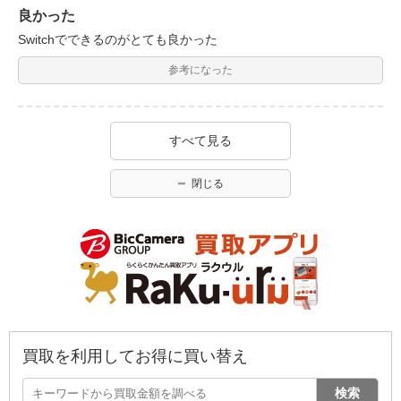
良かった
Switchでできるのがとても良かった
参考になった
すべて見る
閉じる
買取を利用してお得に買い替え
検索