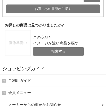
お買いもの履歴から探す
お探しの商品は見つかりましたか?
この商品と
イメージが近い商品を探す
検索する
ショッピングガイド
ご利用ガイド
会員メニュー
メーカーからの重要なお知らせ