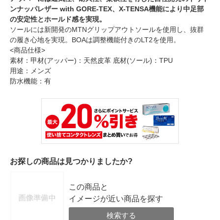
ンナッパレザー with GORE-TEX、X-TENSA機能により中足部
の安定性とホールド感を実現。
ソールには新開発のMTNグリップアウトソールを使用し、抜群
の履き心地を実現。BOAは調整機能付きのLT2を使用。
<商品仕様>
素材：甲材(アッパー)：天然皮革 底材(ソール)：TPU
用途：メンズ
防水機能：有
お探しの商品は見つかりましたか?
この商品と
イメージが近い商品を探す
検索する