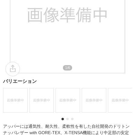
1/6
バリエーション
アッパーには通気性、耐久性、柔軟性を有した自社開発のドリトン
ナッパレザー with GORE-TEX、X-TENSA機能により中足部の安定