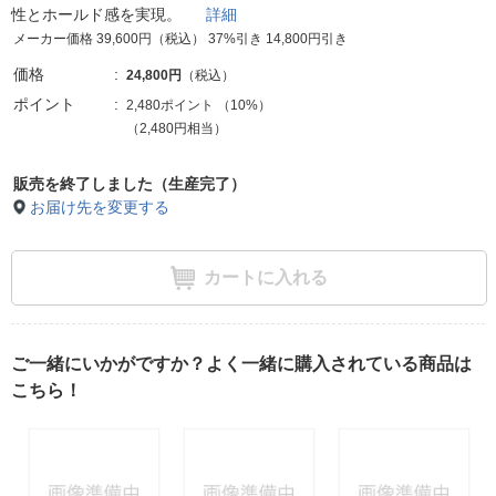
性とホールド感を実現。
詳細
メーカー価格 39,600円（税込） 37%引き 14,800円引き
価格
24,800円
（税込）
ポイント
2,480ポイント
（
10%
）
（2,480円相当）
販売を終了しました（生産完了）
お届け先を変更する
カートに入れる
ご一緒にいかがですか？よく一緒に購入されている商品は
こちら！