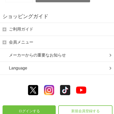
ショッピングガイド
ご利用ガイド
会員メニュー
メーカーからの重要なお知らせ
Language
ログインする
新規会員登録する