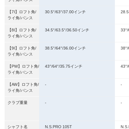
【7I】ロフト角/
30.5°/63°/37.00インチ
28.5
ライ角/バンス
【8I】ロフト角/
34.5°/63.5°/36.50インチ
33°/
ライ角/バンス
【9I】ロフト角/
38.5°/64°/36.00インチ
38°/
ライ角/バンス
【PW】ロフト角/
43°/64°/35.75インチ
43°/
ライ角/バンス
【AW】ロフト角/
-
-
ライ角/バンス
クラブ重量
-
-
シャフト名
N.S.PRO 105T
N.S