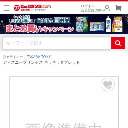
ログイン
会員登録(無料)
タカラトミー｜TAKARA TOMY
ディズニープリンセス キラキラタブレット