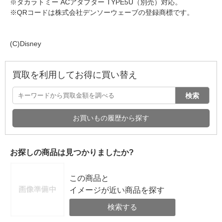
※タカラトミー ACアダプター TYPE5U（別売）対応。
※QRコードは株式会社デンソーウェーブの登録商標です。
(C)Disney
買取を利用してお得に買い替え
検索
お買いもの履歴から探す
お探しの商品は見つかりましたか?
この商品と
イメージが近い商品を探す
検索する