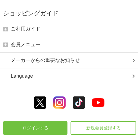
ショッピングガイド
ご利用ガイド
会員メニュー
メーカーからの重要なお知らせ
Language
ログインする
新規会員登録する