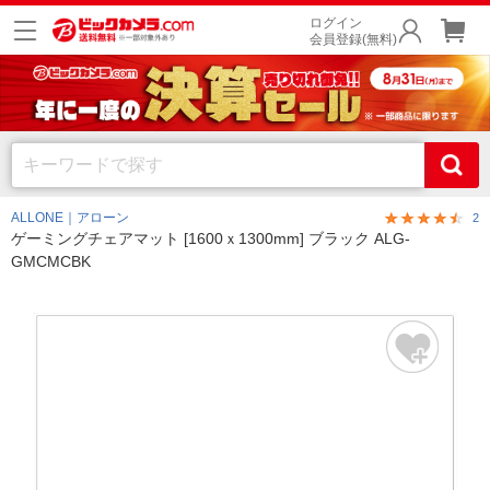
ログイン
会員登録(無料)
ALLONE｜アローン
2
ゲーミングチェアマット [1600ｘ1300mm] ブラック ALG-
GMCMCBK