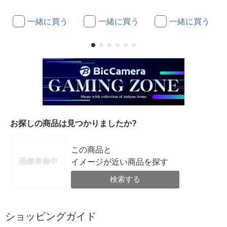
一緒に買う
一緒に買う
一緒に買う
お探しの商品は見つかりましたか?
この商品と
イメージが近い商品を探す
検索する
ショッピングガイド