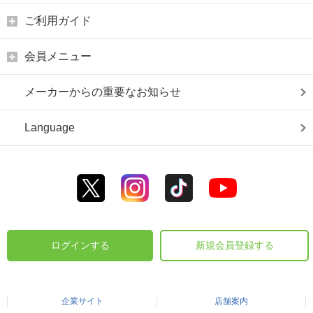
ご利用ガイド
会員メニュー
メーカーからの重要なお知らせ
Language
ログインする
新規会員登録する
企業サイト
店舗案内