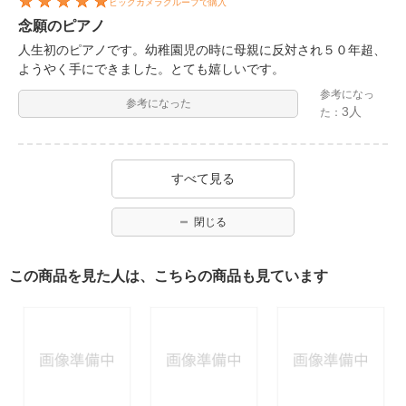
ビックカメラグループで購入
念願のピアノ
人生初のピアノです。幼稚園児の時に母親に反対され５０年超、
ようやく手にできました。とても嬉しいです。
参考になっ
参考になった
3人
た：
すべて見る
閉じる
この商品を見た人は、こちらの商品も見ています