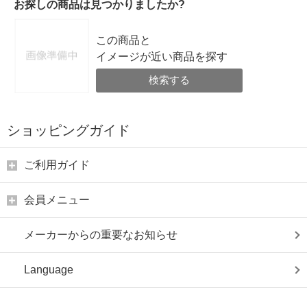
お探しの商品は見つかりましたか?
この商品と
イメージが近い商品を探す
検索する
ショッピングガイド
ご利用ガイド
会員メニュー
メーカーからの重要なお知らせ
Language