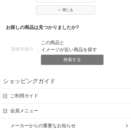
閉じる
お探しの商品は見つかりましたか?
この商品と
イメージが近い商品を探す
検索する
ショッピングガイド
ご利用ガイド
会員メニュー
メーカーからの重要なお知らせ