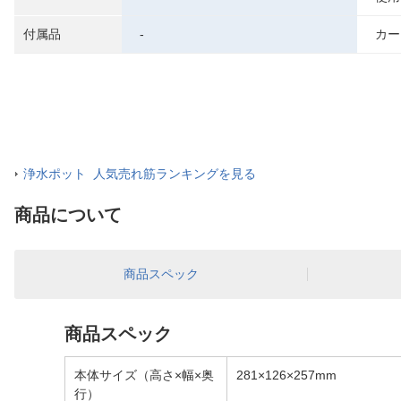
付属品
-
カー
浄水ポット 人気売れ筋ランキングを見る
商品について
商品スペック
商品スペック
本体サイズ（高さ×幅×奥
281×126×257mm
行）