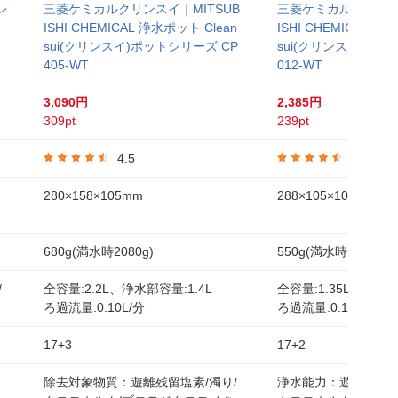
レ
三菱ケミカルクリンスイ｜MITSUB
三菱ケミカルクリンスイ
ISHI CHEMICAL 浄水ポット Clean
ISHI CHEMICAL 浄
sui(クリンスイ)ポットシリーズ CP
sui(クリンスイ)ポッ
405-WT
012-WT
3,090円
2,385円
309pt
239pt
4.5
4.6
280×158×105mm
288×105×105mm
680g(満水時2080g)
550g(満水時1550g)
/
全容量:2.2L、浄水部容量:1.4L
全容量:1.35L、浄水部
ろ過流量:0.10L/分
ろ過流量:0.10L/分
17+3
17+2
除去対象物質：遊離残留塩素/濁り/
浄水能力：遊離残留