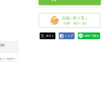
人窓口
R情報
店舗に取り置く
（在庫・展示一覧）
nglish / 中文
ポスト
シェア
LINEで送る
-GR
ました（生産完了）