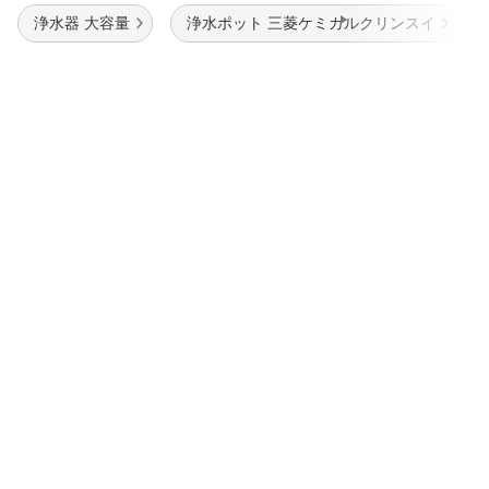
浄水器 大容量
浄水ポット 三菱ケミカルクリンスイ