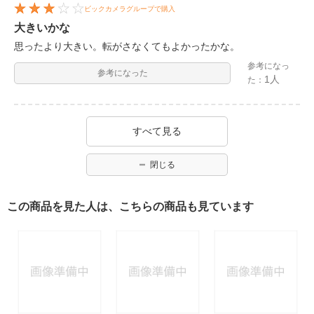
ビックカメラグループで購入
大きいかな
思ったより大きい。転がさなくてもよかったかな。
参考になっ
参考になった
1人
た：
すべて見る
閉じる
この商品を見た人は、こちらの商品も見ています