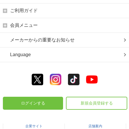
ご利用ガイド
会員メニュー
メーカーからの重要なお知らせ
Language
ログインする
新規会員登録する
企業サイト
店舗案内