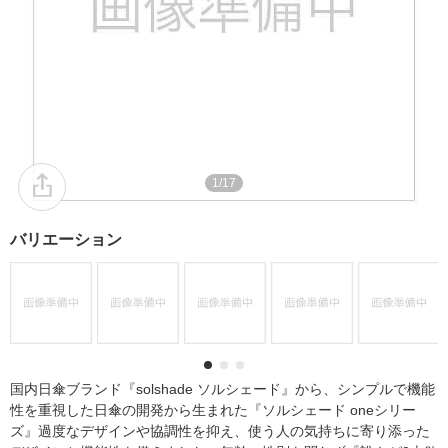
1/17
バリエーション
国内日傘ブランド『solshade ソルシェード』から、シンプルで機能
性を重視した日傘の開発から生まれた『ソルシェード oneシリー
ズ』過度なデザインや協調性を抑え、使う人の気持ちに寄り添った