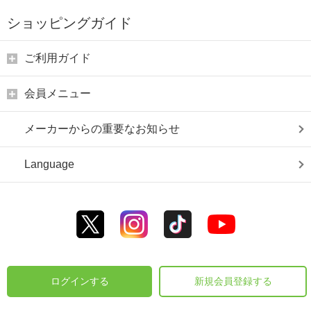
ショッピングガイド
ご利用ガイド
会員メニュー
メーカーからの重要なお知らせ
Language
ログインする
新規会員登録する