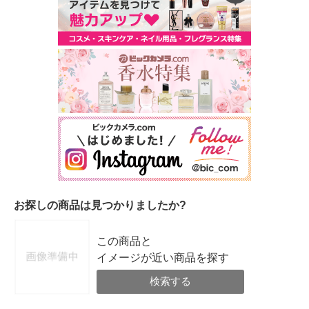
お探しの商品は見つかりましたか?
この商品と
イメージが近い商品を探す
検索する