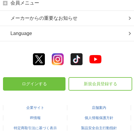
会員メニュー
メーカーからの重要なお知らせ
Language
ログインする
新規会員登録する
企業サイト
店舗案内
IR情報
個人情報保護方針
特定商取引法に基づく表示
製品安全自主行動指針