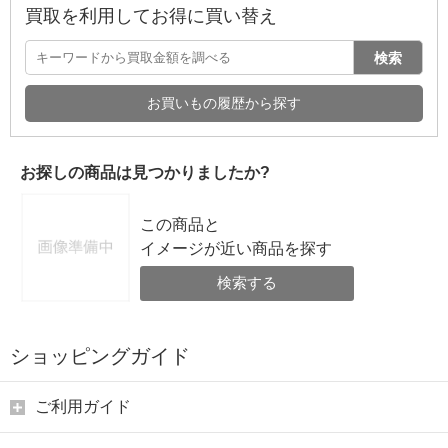
買取を利用してお得に買い替え
検索
お買いもの履歴から探す
お探しの商品は見つかりましたか?
この商品と
イメージが近い商品を探す
検索する
ショッピングガイド
ご利用ガイド