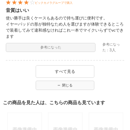
ビックカメラグループで購入
音質はいい
使い勝手は良くケースもあるので持ち運びに便利です。
イヤーパッドの形が独特なため人を選びますが体験できるところ
で装着してみて違和感なければこれ一本でマイクいらずでvcでき
ます
参考になっ
参考になった
3人
た：
すべて見る
閉じる
この商品を見た人は、こちらの商品も見ています