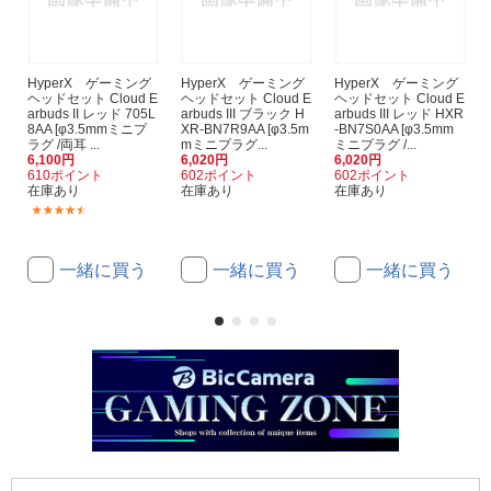
HyperX ゲーミング
HyperX ゲーミング
HyperX ゲーミング
ヘッドセット Cloud E
ヘッドセット Cloud E
ヘッドセット Cloud E
arbuds II レッド 705L
arbuds III ブラック H
arbuds III レッド HXR
8AA [φ3.5mmミニプ
XR-BN7R9AA [φ3.5m
-BN7S0AA [φ3.5mm
ラグ /両耳 ...
mミニプラグ...
ミニプラグ /...
6,100円
6,020円
6,020円
610ポイント
602ポイント
602ポイント
在庫あり
在庫あり
在庫あり
(3)
一緒に買う
一緒に買う
一緒に買う