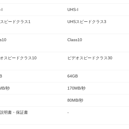
-I
UHS-I
Sスピードクラス1
UHSスピードクラス3
ss10
Class10
オスピードクラス10
ビデオスピードクラス30
B
64GB
MB/秒
170MB/秒
80MB/秒
説明書・保証書
-