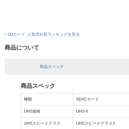
SDカード 人気売れ筋ランキングを見る
商品について
商品スペック
商品スペック
種類
SDXCカード
UHS規格
UHS-II
UHSスピードクラス
UHSスピードクラス3