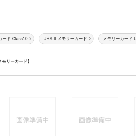
カード Class10
UHS-II メモリーカード
メモリーカード U
sメモリーカード】