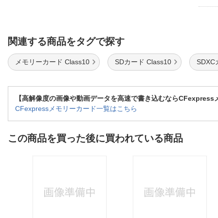
関連する商品をタグで探す
メモリーカード Class10
SDカード Class10
SDXC
【高解像度の画像や動画データを高速で書き込むならCFexpres
CFexpressメモリーカード一覧はこちら
この商品を買った後に買われている商品