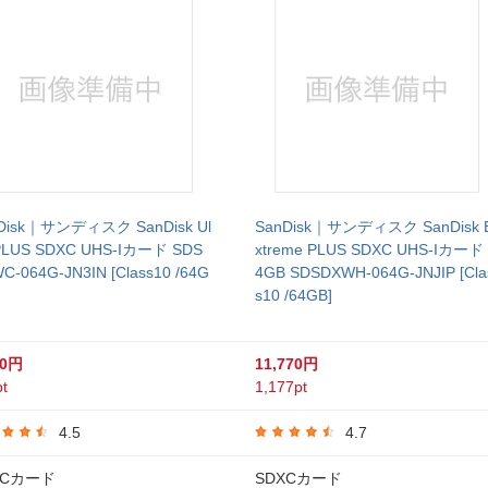
Disk｜サンディスク SanDisk Ul
SanDisk｜サンディスク SanDisk 
 PLUS SDXC UHS-Iカード SDS
xtreme PLUS SDXC UHS-Iカード 
C-064G-JN3IN [Class10 /64G
4GB SDSDXWH-064G-JNJIP [Cla
s10 /64GB]
70円
11,770円
t
1,177pt
4.5
4.7
XCカード
SDXCカード