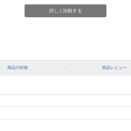
詳しく比較する
商品の特徴
商品レビュー