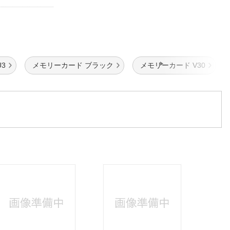
3
メモリーカード ブラック
メモリーカード V30