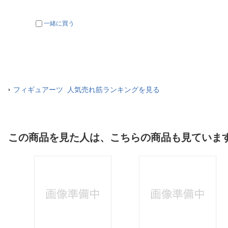
一緒に買う
フィギュアーツ 人気売れ筋ランキングを見る
この商品を見た人は、こちらの商品も見ていま