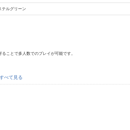
 パステルグリーン
ち寄ることで多人数でのプレイが可能です。
すべて見る