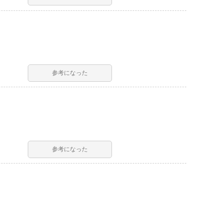
参考になった
参考になった