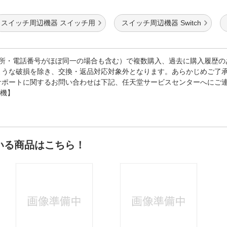
スイッチ周辺機器 スイッチ用
スイッチ周辺機器 Switch
住所・電話番号がほぼ同一の場合も含む）で複数購入、過去に購入履歴の
ような破損を除き、交換・返品対応対象外となります。あらかじめご了
サポートに関するお問い合わせは下記、任天堂サービスセンターへにご
ム機】
いる商品はこちら！