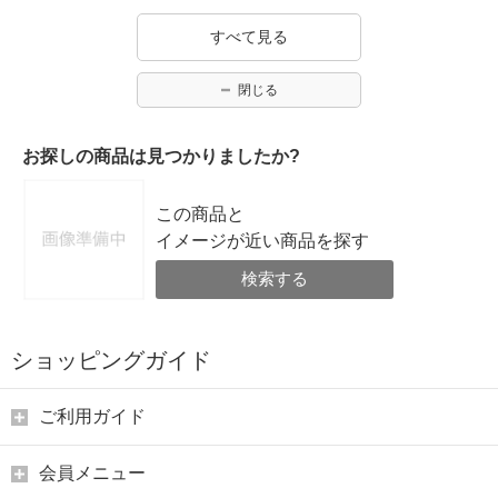
すべて見る
閉じる
お探しの商品は見つかりましたか?
この商品と
イメージが近い商品を探す
検索する
ショッピングガイド
ご利用ガイド
会員メニュー