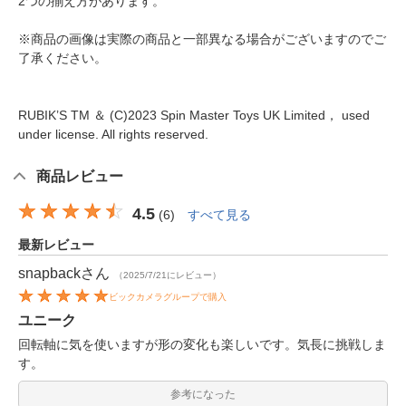
2つの揃え方があります。
※商品の画像は実際の商品と一部異なる場合がございますのでご
了承ください。
RUBIK’S TM ＆ (C)2023 Spin Master Toys UK Limited， used
under license. All rights reserved.
商品レビュー
4.5
(
6
)
すべて見る
最新レビュー
snapback
さん
（2025/7/21にレビュー）
ビックカメラグループで購入
ユニーク
回転軸に気を使いますが形の変化も楽しいです。気長に挑戦しま
す。
参考になった