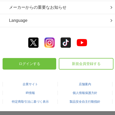
メーカーからの重要なお知らせ
Language
ログインする
新規会員登録する
企業サイト
店舗案内
IR情報
個人情報保護方針
特定商取引法に基づく表示
製品安全自主行動指針