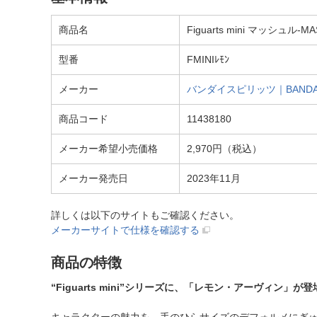
商品名
Figuarts mini マッシュル
型番
FMINIﾚﾓﾝ
メーカー
バンダイスピリッツ｜BANDAI 
商品コード
11438180
メーカー希望小売価格
2,970円（税込）
メーカー発売日
2023年11月
詳しくは以下のサイトもご確認ください。
メーカーサイトで仕様を確認する
商品の特徴
“Figuarts mini”シリーズに、「レモン・アーヴィン」が登