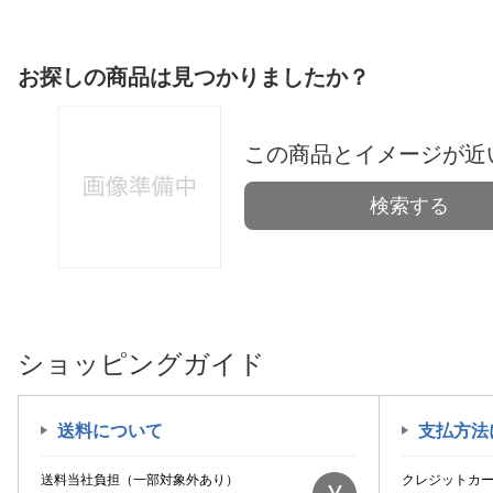
お探しの商品は見つかりましたか？
この商品とイメージが近
検索する
ショッピングガイド
送料について
支払方法
送料当社負担（一部対象外あり）
クレジットカ