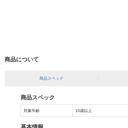
商品について
商品スペック
商品スペック
対象年齢
15歳以上
基本情報