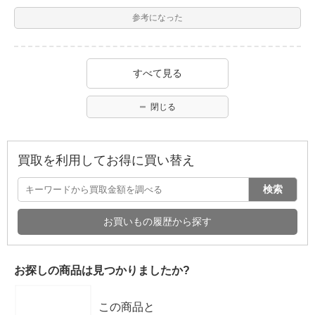
参考になった
すべて見る
閉じる
買取を利用してお得に買い替え
検索
お買いもの履歴から探す
お探しの商品は見つかりましたか?
この商品と