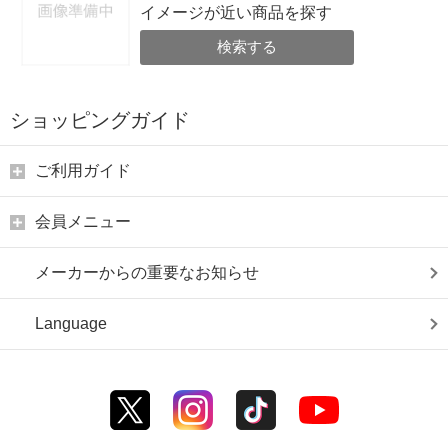
イメージが近い商品を探す
検索する
ショッピングガイド
ご利用ガイド
会員メニュー
メーカーからの重要なお知らせ
Language