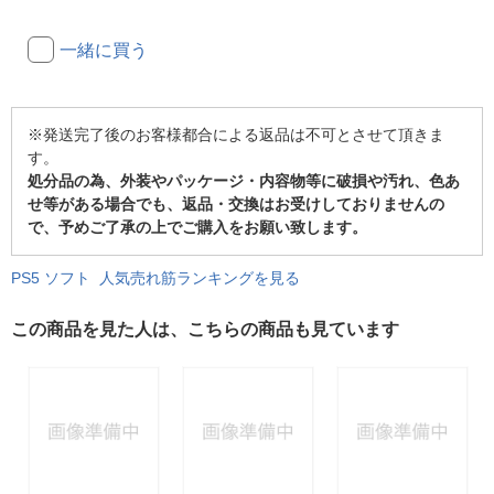
一緒に買う
※発送完了後のお客様都合による返品は不可とさせて頂きま
す。
処分品の為、外装やパッケージ・内容物等に破損や汚れ、色あ
せ等がある場合でも、返品・交換はお受けしておりませんの
で、予めご了承の上でご購入をお願い致します。
PS5 ソフト 人気売れ筋ランキングを見る
この商品を見た人は、こちらの商品も見ています