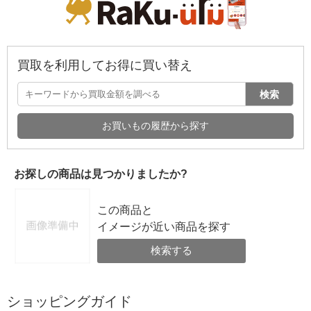
買取を利用してお得に買い替え
検索
お買いもの履歴から探す
お探しの商品は見つかりましたか?
この商品と
イメージが近い商品を探す
検索する
ショッピングガイド