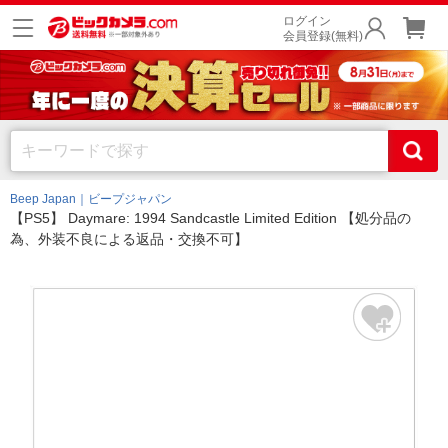
ログイン
会員登録(無料)
Beep Japan｜ビープジャパン
【PS5】 Daymare: 1994 Sandcastle Limited Edition 【処分品の
為、外装不良による返品・交換不可】