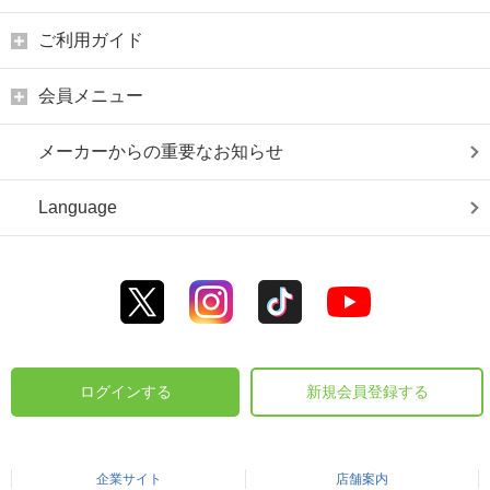
ご利用ガイド
会員メニュー
メーカーからの重要なお知らせ
Language
ログインする
新規会員登録する
企業サイト
店舗案内