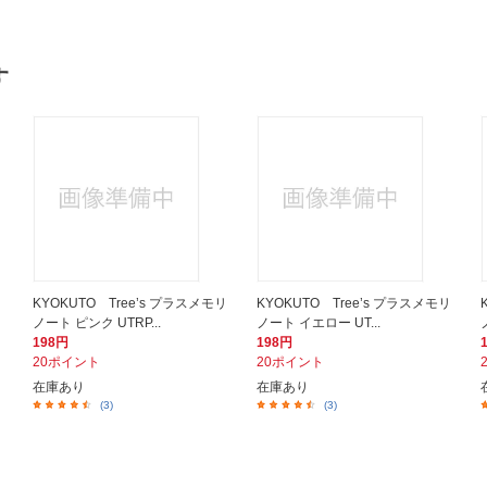
す
リ
KYOKUTO Tree’s プラスメモリ
KYOKUTO Tree’s プラスメモリ
ノート ピンク UTRP...
ノート イエロー UT...
198円
198円
20ポイント
20ポイント
在庫あり
在庫あり
(3)
(3)