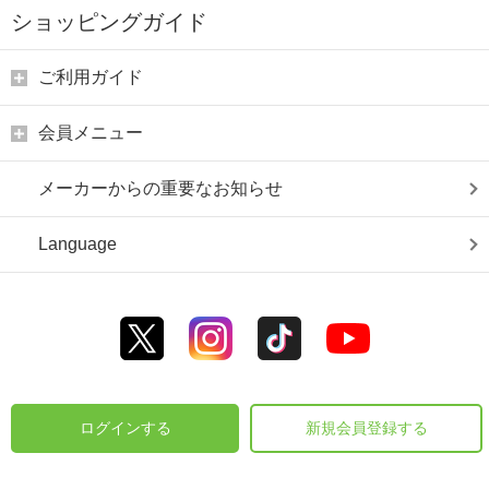
ショッピングガイド
ご利用ガイド
会員メニュー
メーカーからの重要なお知らせ
Language
ログインする
新規会員登録する