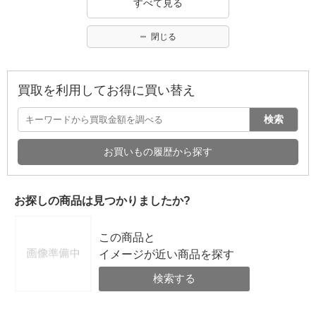
すべて見る
閉じる
買取を利用してお得に買い替え
検索
お買いもの履歴から探す
お探しの商品は見つかりましたか?
この商品と
イメージが近い商品を探す
検索する