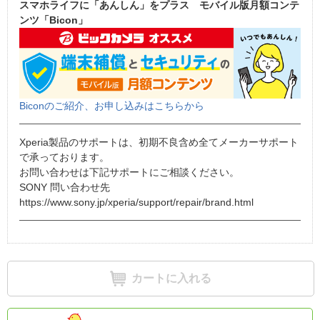
スマホライフに「あんしん」をプラス モバイル版月額コンテ
ンツ「Bicon」
Biconのご紹介、お申し込みはこちらから
Xperia製品のサポートは、初期不良含め全てメーカーサポート
で承っております。
お問い合わせは下記サポートにご相談ください。
SONY 問い合わせ先
https://www.sony.jp/xperia/support/repair/brand.html
カートに入れる