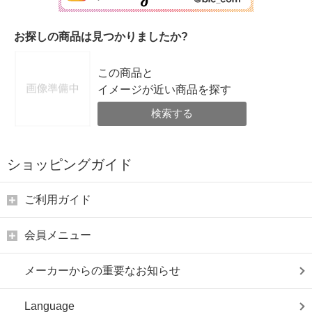
お探しの商品は見つかりましたか?
この商品と
イメージが近い商品を探す
検索する
ショッピングガイド
ご利用ガイド
会員メニュー
メーカーからの重要なお知らせ
Language