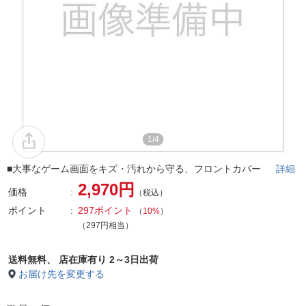
1/4
■大事なゲーム画面をキズ・汚れから守る、フロントカバー
詳細
2,970円
価格
（税込）
ポイント
297ポイント
（
10%
）
（297円相当）
送料無料、
店在庫有り 2～3日出荷
お届け先を変更する