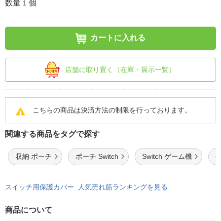
数量
個
1
カートに入れる
店舗に取り置く（在庫・展示一覧）
こちらの商品は決済方法の制限を行っております。
関連する商品をタグで探す
収納 ポーチ
ポーチ Switch
Switch ゲーム機
スイッチ用保護カバー 人気売れ筋ランキングを見る
商品について