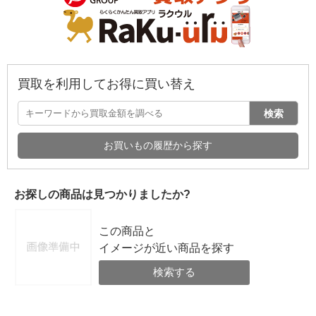
買取を利用してお得に買い替え
検索
お買いもの履歴から探す
お探しの商品は見つかりましたか?
この商品と
イメージが近い商品を探す
検索する