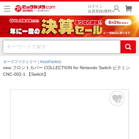
ログイン
会員登録(無料)
キーズファクトリー｜KeysFactory
new フロントカバー COLLECTION for Nintendo Switch ピクミン
CNC-002-1 【Switch】