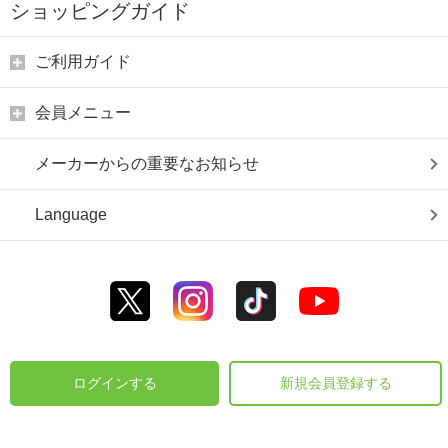
ショッピングガイド
ご利用ガイド
会員メニュー
メーカーからの重要なお知らせ
Language
ログインする
新規会員登録する