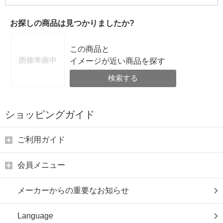
お探しの商品は見つかりましたか?
この商品と
イメージが近い商品を探す
検索する
ショッピングガイド
ご利用ガイド
会員メニュー
メーカーからの重要なお知らせ
Language