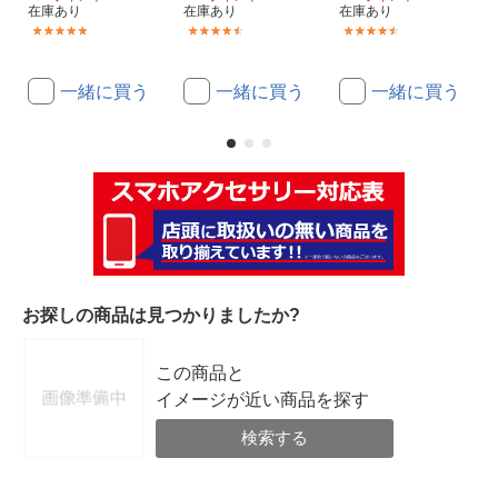
在庫あり
在庫あり
在庫あり
(4)
(4)
(4)
一緒に買う
一緒に買う
一緒に買う
お探しの商品は見つかりましたか?
この商品と
イメージが近い商品を探す
検索する