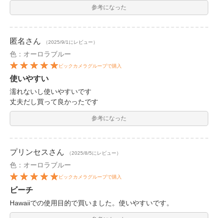
参考になった
匿名
さん
（2025/9/1にレビュー）
色：オーロラブルー
ビックカメラグループで購入
使いやすい
濡れないし使いやすいです
丈夫だし買って良かったです
参考になった
プリンセス
さん
（2025/8/5にレビュー）
色：オーロラブルー
ビックカメラグループで購入
ビーチ
Hawaiiでの使用目的で買いました。使いやすいです。