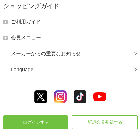
ショッピングガイド
ご利用ガイド
会員メニュー
メーカーからの重要なお知らせ
Language
ログインする
新規会員登録する