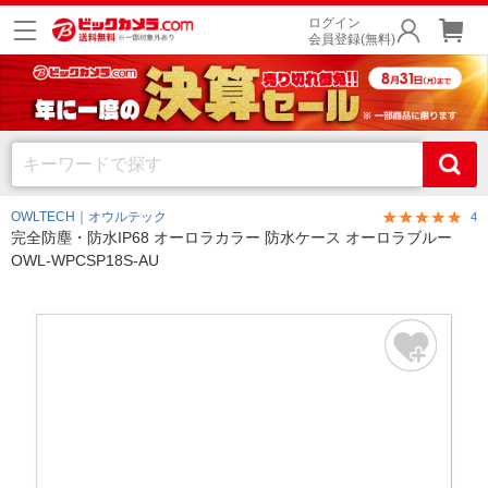
ログイン
会員登録(無料)
OWLTECH｜オウルテック
4
完全防塵・防水IP68 オーロラカラー 防水ケース オーロラブルー
OWL-WPCSP18S-AU