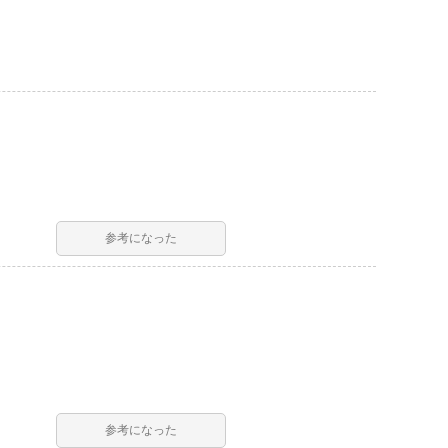
参考になった
参考になった