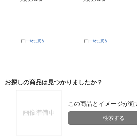
一緒に買う
一緒に買う
お探しの商品は見つかりましたか？
この商品とイメージが近
検索する