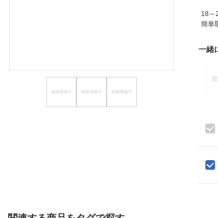
ほしいもの
18
簡単
お知らせ
一緒