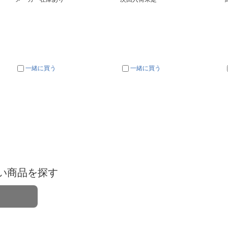
一緒に買う
一緒に買う
い商品を探す