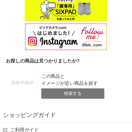
お探しの商品は見つかりましたか?
この商品と
イメージが近い商品を探す
検索する
ショッピングガイド
ご利用ガイド