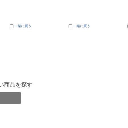
一緒に買う
一緒に買う
い商品を探す