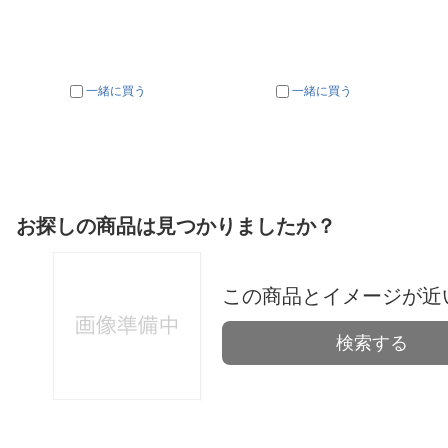
一緒に買う
一緒に買う
お探しの商品は見つかりましたか？
この商品とイメージが近
検索する