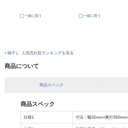
一緒に買う
一緒に買う
物干し 人気売れ筋ランキングを見る
商品について
商品スペック
商品スペック
仕様1
寸法：幅32mm×奥行350mm