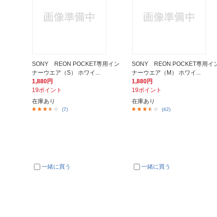
SONY REON POCKET専用イン
SONY REON POCKET専用イ
ナーウエア（S） ホワイ...
ナーウエア（M） ホワイ...
1,880円
1,880円
19ポイント
19ポイント
在庫あり
在庫あり
(7)
(42)
一緒に買う
一緒に買う