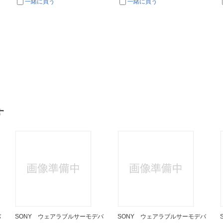
一緒に買う
一緒に買う
す
バ
SONY ウェアラブルサーモデバ
SONY ウェアラブルサーモデバ