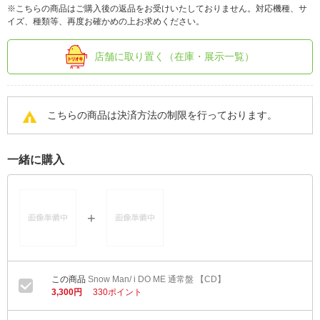
※こちらの商品はご購入後の返品をお受けいたしておりません。対応機種、サ
イズ、種類等、再度お確かめの上お求めください。
店舗に取り置く（在庫・展示一覧）
こちらの商品は決済方法の制限を行っております。
一緒に購入
Snow Man/ i DO ME 通常盤 【CD】
3,300円
330ポイント