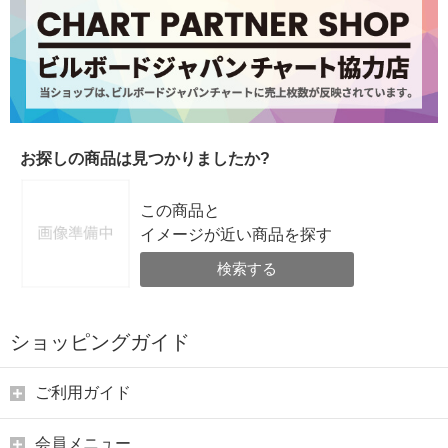
お探しの商品は見つかりましたか?
この商品と
イメージが近い商品を探す
検索する
ショッピングガイド
ご利用ガイド
会員メニュー