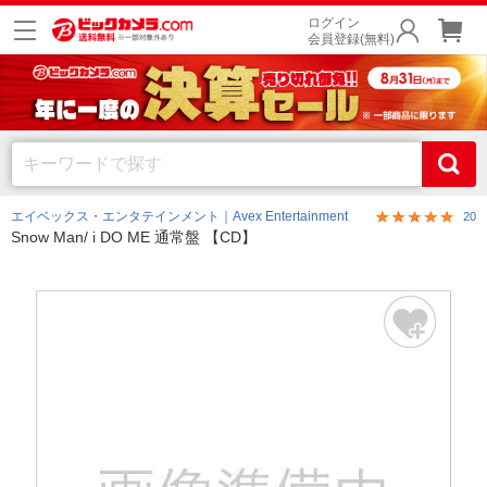
ログイン
会員登録(無料)
エイベックス・エンタテインメント｜Avex Entertainment
20
Snow Man/ i DO ME 通常盤 【CD】