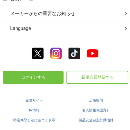
メーカーからの重要なお知らせ
Language
ログインする
新規会員登録する
企業サイト
店舗案内
IR情報
個人情報保護方針
特定商取引法に基づく表示
製品安全自主行動指針