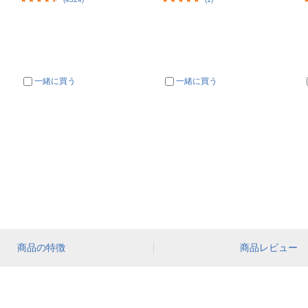
一緒に買う
一緒に買う
商品の特徴
商品レビュー