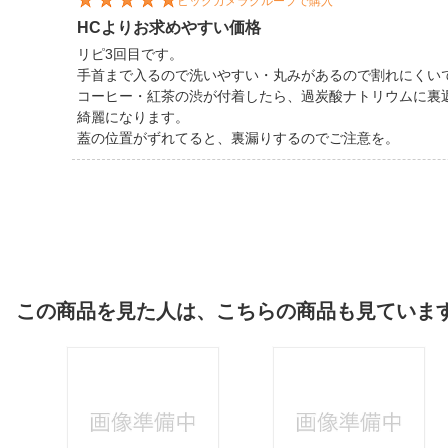
ビックカメラグループで購入
HCよりお求めやすい価格
リピ3回目です。
手首まで入るので洗いやすい・丸みがあるので割れにくい
コーヒー・紅茶の渋が付着したら、過炭酸ナトリウムに裏
綺麗になります。
蓋の位置がずれてると、裏漏りするのでご注意を。
この商品を見た人は、こちらの商品も見ていま