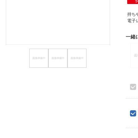
ほしいもの
持ち
お知らせ
電子
一緒