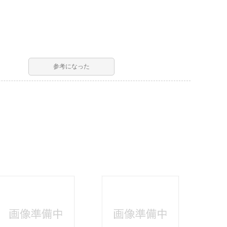
参考になった