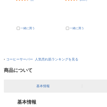
一緒に買う
一緒に買う
コーヒーサーバー 人気売れ筋ランキングを見る
商品について
基本情報
基本情報