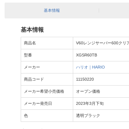
基本情報
基本情報
商品名
V60レンジサーバー600クリア 
型番
XGSR60TB
メーカー
ハリオ｜HARIO
商品コード
11150220
メーカー希望小売価格
オープン価格
メーカー発売日
2023年3月下旬
色
透明ブラック