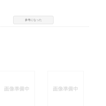
参考になった