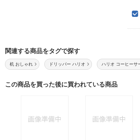
関連する商品をタグで探す
机 おしゃれ
ドリッパー ハリオ
ハリオ コーヒーサ
この商品を買った後に買われている商品