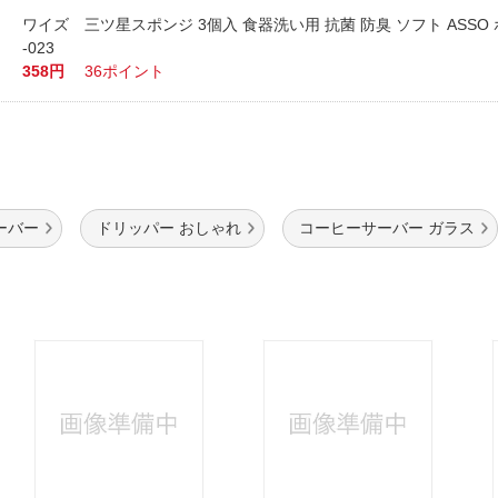
ワイズ 三ツ星スポンジ 3個入 食器洗い用 抗菌 防臭 ソフト ASSO 
-023
358円
36ポイント
ーバー
ドリッパー おしゃれ
コーヒーサーバー ガラス