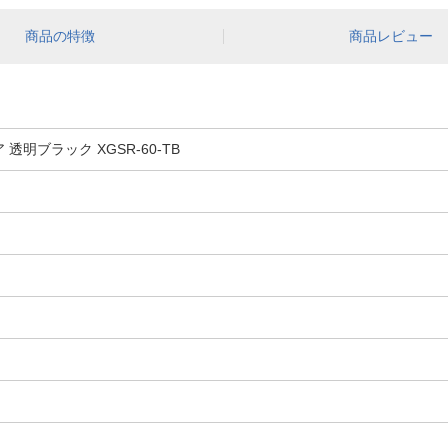
商品の特徴
商品レビュー
透明ブラック XGSR-60-TB