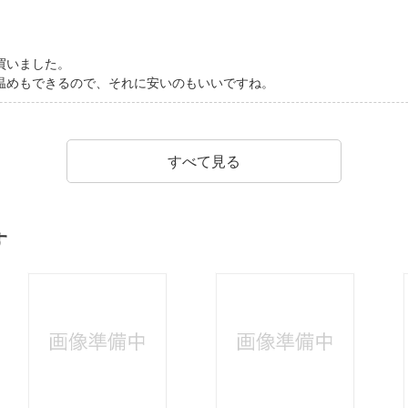
買いました。
温めもできるので、それに安いのもいいですね。
すべて見る
す