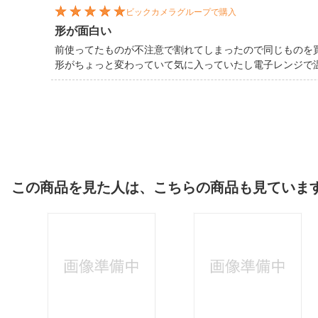
ビックカメラグループで購入
形が面白い
前使ってたものが不注意で割れてしまったので同じものを
形がちょっと変わっていて気に入っていたし電子レンジで
この商品を見た人は、こちらの商品も見ていま