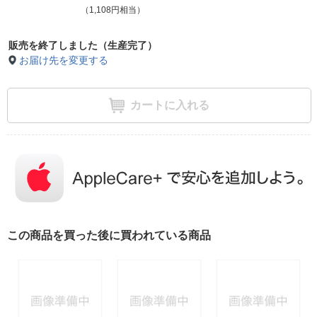
（1,108円相当）
販売を終了しました（生産完了）
お届け先を変更する
カートに入れる
この商品を買った後に買われている商品