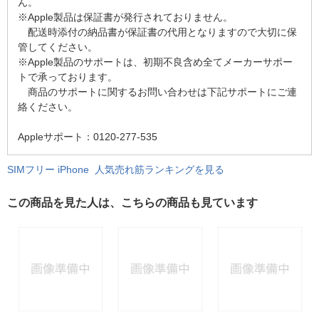
ん。
※Apple製品は保証書が発行されておりません。
配送時添付の納品書が保証書の代用となりますので大切に保
管してください。
※Apple製品のサポートは、初期不良含め全てメーカーサポー
トで承っております。
商品のサポートに関するお問い合わせは下記サポートにご連
絡ください。
Appleサポート：0120-277-535
SIMフリー iPhone 人気売れ筋ランキングを見る
この商品を見た人は、こちらの商品も見ています