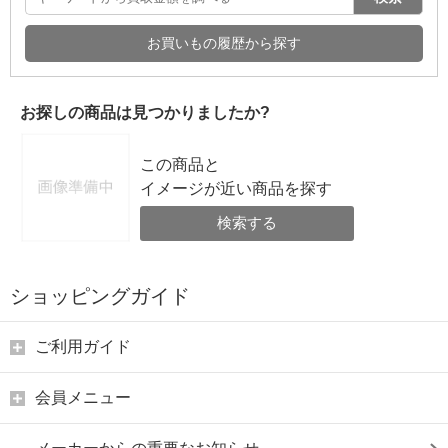
お買いもの履歴から探す
お探しの商品は見つかりましたか?
この商品と
イメージが近い商品を探す
検索する
ショッピングガイド
ご利用ガイド
会員メニュー