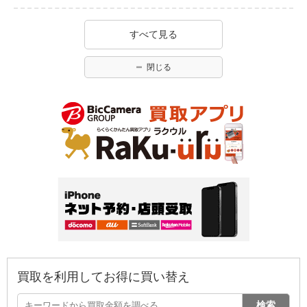
すべて見る
閉じる
買取を利用してお得に買い替え
検索