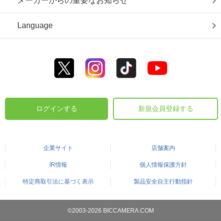
メーカーからの重要なお知らせ
Language
ログインする
新規会員登録する
企業サイト
店舗案内
IR情報
個人情報保護方針
特定商取引法に基づく表示
製品安全自主行動指針
©2003-2026 BICCAMERA.COM