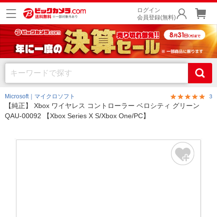
ログイン
会員登録(無料)
Microsoft｜マイクロソフト
3
【純正】 Xbox ワイヤレス コントローラー ベロシティ グリーン
QAU-00092 【Xbox Series X S/Xbox One/PC】