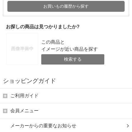
お買いもの履歴から探す
お探しの商品は見つかりましたか?
この商品と
イメージが近い商品を探す
検索する
ショッピングガイド
ご利用ガイド
会員メニュー
メーカーからの重要なお知らせ