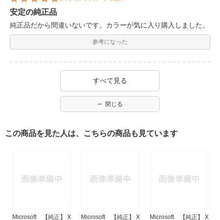
安定の純正品
純正品だから間違いないです。カラーが気に入り購入しました。
参考になった
すべて見る
閉じる
この商品を見た人は、こちらの商品も見ています
Microsoft 【純正】 X
Microsoft 【純正】 X
Microsoft 【純正】 X