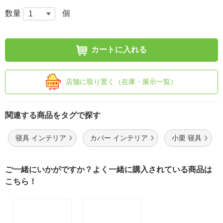
数量
個
カートに入れる
店舗に取り置く（在庫・展示一覧）
関連する商品をタグで探す
寝具 インテリア
カバー インテリア
小栗 寝具
ご一緒にいかがですか？よく一緒に購入されている商品は
こちら！