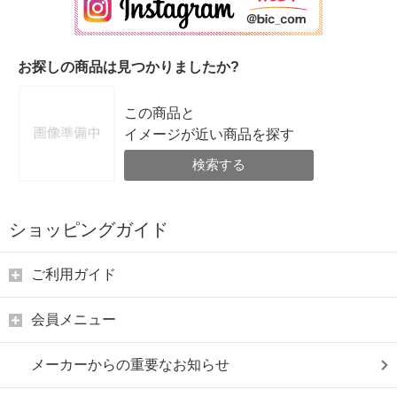
お探しの商品は見つかりましたか?
この商品と
イメージが近い商品を探す
検索する
ショッピングガイド
ご利用ガイド
会員メニュー
メーカーからの重要なお知らせ