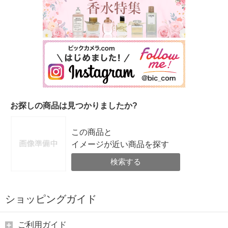
お探しの商品は見つかりましたか?
この商品と
イメージが近い商品を探す
検索する
ショッピングガイド
ご利用ガイド