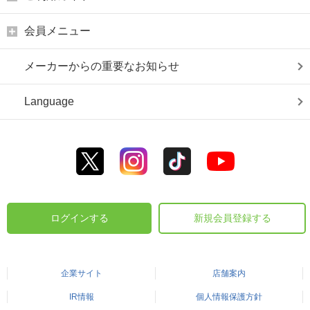
会員メニュー
メーカーからの重要なお知らせ
Language
ログインする
新規会員登録する
企業サイト
店舗案内
IR情報
個人情報保護方針