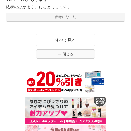
結構のびがよく。しっとりします。
参考になった
すべて見る
閉じる