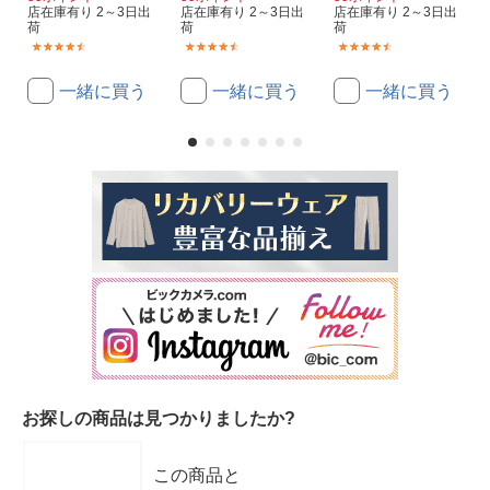
店在庫有り 2～3日出
店在庫有り 2～3日出
店在庫有り 2～3日出
荷
荷
荷
(2)
(2)
(2)
一緒に買う
一緒に買う
一緒に買う
お探しの商品は見つかりましたか?
この商品と