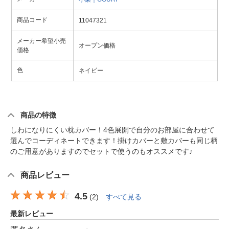
商品コード
11047321
メーカー希望小売
オープン価格
価格
色
ネイビー
商品の特徴
しわになりにくい枕カバー！4色展開で自分のお部屋に合わせて
選んでコーディネートできます！掛けカバーと敷カバーも同じ柄
のご用意がありますのでセットで使うのもオススメです♪
商品レビュー
4.5
(
2
)
すべて見る
最新レビュー