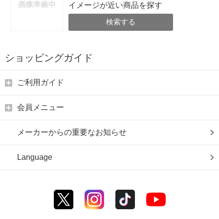
イメージが近い商品を探す
検索する
ショッピングガイド
ご利用ガイド
会員メニュー
メーカーからの重要なお知らせ
Language