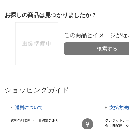
お探しの商品は見つかりましたか？
この商品とイメージが近
検索する
ショッピングガイド
送料について
支払方法
送料当社負担（一部対象外あり）
クレジットカ
金引換配送、