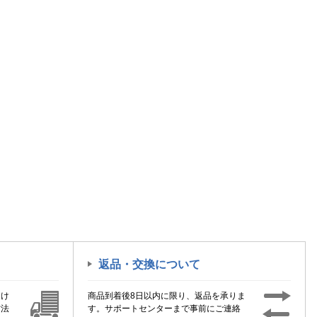
返品・交換について
届け
商品到着後8日以内に限り、返品を承りま
方法
す。サポートセンターまで事前にご連絡