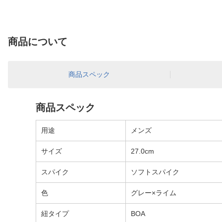
商品について
商品スペック
商品スペック
用途
メンズ
サイズ
27.0cm
スパイク
ソフトスパイク
色
グレー×ライム
紐タイプ
BOA