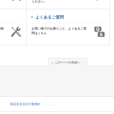
ください。
よくあるご質問
期保
お買い物でのお困りごと、よくあるご質
！
問はこちら
このページの先頭へ
このページの先頭へ
製品安全自主行動指針