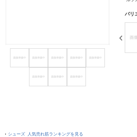
ほしいもの
バリ
お知らせ
シューズ 人気売れ筋ランキングを見る