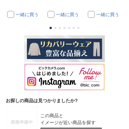
一緒に買う
一緒に買う
一緒に買う
お探しの商品は見つかりましたか?
この商品と
イメージが近い商品を探す