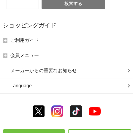
検索する
ショッピングガイド
ご利用ガイド
会員メニュー
メーカーからの重要なお知らせ
Language