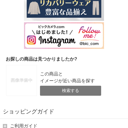
お探しの商品は見つかりましたか?
この商品と
イメージが近い商品を探す
検索する
ショッピングガイド
ご利用ガイド