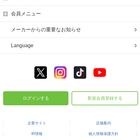
会員メニュー
メーカーからの重要なお知らせ
Language
ログインする
新規会員登録する
企業サイト
店舗案内
IR情報
個人情報保護方針