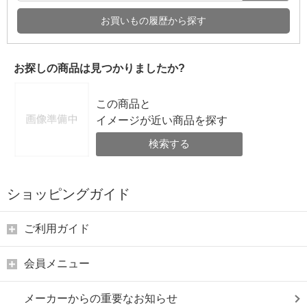
お買いもの履歴から探す
お探しの商品は見つかりましたか?
この商品と
イメージが近い商品を探す
検索する
ショッピングガイド
ご利用ガイド
会員メニュー
メーカーからの重要なお知らせ