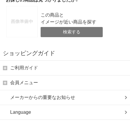
この商品と
イメージが近い商品を探す
検索する
ショッピングガイド
ご利用ガイド
会員メニュー
メーカーからの重要なお知らせ
Language