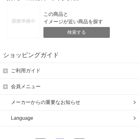
この商品と
イメージが近い商品を探す
検索する
ショッピングガイド
ご利用ガイド
会員メニュー
メーカーからの重要なお知らせ
Language