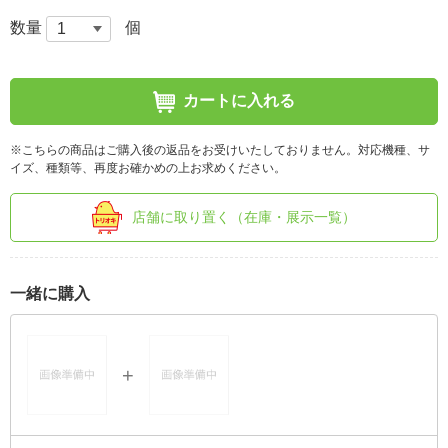
数量
個
カートに入れる
※こちらの商品はご購入後の返品をお受けいたしておりません。対応機種、サ
イズ、種類等、再度お確かめの上お求めください。
店舗に取り置く（在庫・展示一覧）
一緒に購入