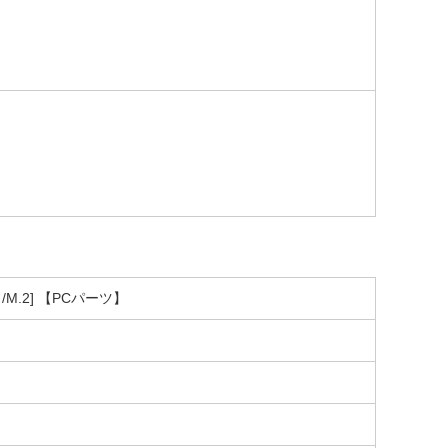
B /M.2] 【PCパーツ】