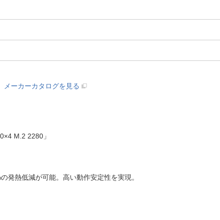
メーカーカタログを見る
4 M.2 2280」
%の発熱低減が可能。高い動作安定性を実現。