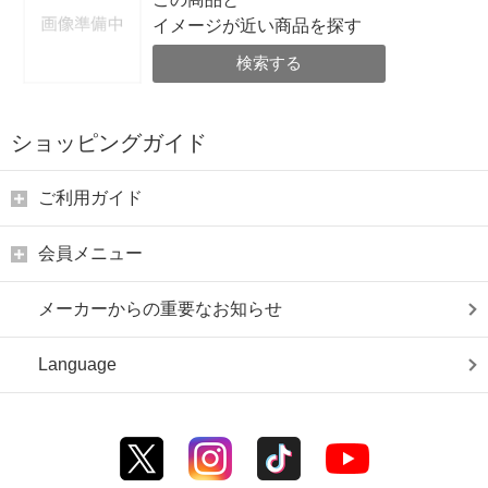
イメージが近い商品を探す
検索する
ショッピングガイド
ご利用ガイド
会員メニュー
メーカーからの重要なお知らせ
Language