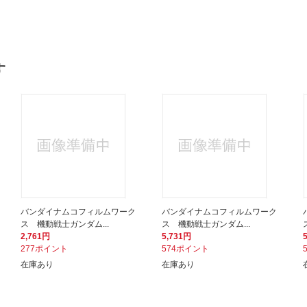
す
バンダイナムコフィルムワーク
バンダイナムコフィルムワーク
ス 機動戦士ガンダム...
ス 機動戦士ガンダム...
2,761円
5,731円
277ポイント
574ポイント
在庫あり
在庫あり