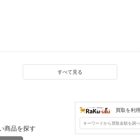
すべて見る
買取を利
い商品を探す