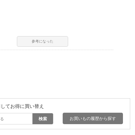
参考になった
用してお得に買い替え
お買いもの履歴から探す
検索