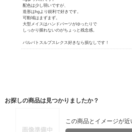
配色は少し弱いですが、
造形はhgより鋭利で好きです。
可動域はまずまず。
大型メイスはハンドパーツがゆったりで
しっかり握れないのがちょっと残念感。
バルバトスルプスレクス好きなら損なしです！
お探しの商品は見つかりましたか？
この商品とイメージが近