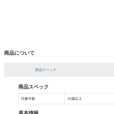
商品について
商品スペック
商品スペック
対象年齢
15歳以上
基本情報