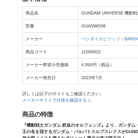
商品名
GUNDAM UNIVERSE 機動
型番
GUASWG08
メーカー
バンダイスピリッツ｜BANDAI 
商品コード
11000822
メーカー希望小売価格
4,950円（税込）
メーカー発売日
2023年7月
詳しくは以下のサイトもご確認ください。
メーカーサイトで仕様を確認する
商品の特徴
『機動戦士ガンダム 鉄血のオルフェンズ』より、ガンダム
王の名を冠するガンダム・バルバトスルプスレクスがGUNDAM