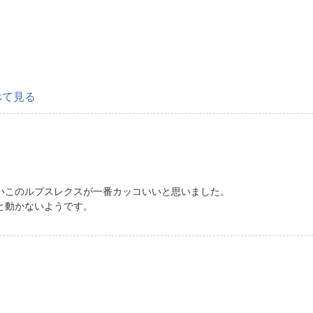
べて見る
いこのルプスレクスが一番カッコいいと思いました。
と動かないようです。