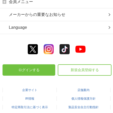
会員メニュー
メーカーからの重要なお知らせ
Language
ログインする
新規会員登録する
企業サイト
店舗案内
IR情報
個人情報保護方針
特定商取引法に基づく表示
製品安全自主行動指針