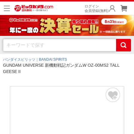
ログイン
会員登録(無料)
バンダイスピリッツ｜BANDAI SPIRITS
GUNDAM UNIVERSE 新機動戦記ガンダムW OZ-00MS2 TALL
GEESE II