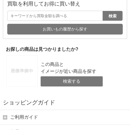
買取を利用してお得に買い替え
検索
お買いもの履歴から探す
お探しの商品は見つかりましたか?
この商品と
イメージが近い商品を探す
検索する
ショッピングガイド
ご利用ガイド