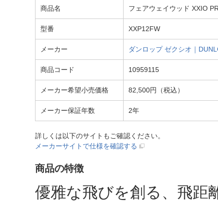
商品名
フェアウェイウッド XXIO PRI
型番
XXP12FW
メーカー
ダンロップ ゼクシオ｜DUNLO
商品コード
10959115
メーカー希望小売価格
82,500円（税込）
メーカー保証年数
2年
詳しくは以下のサイトもご確認ください。
メーカーサイトで仕様を確認する
商品の特徴
優雅な飛びを創る、飛距