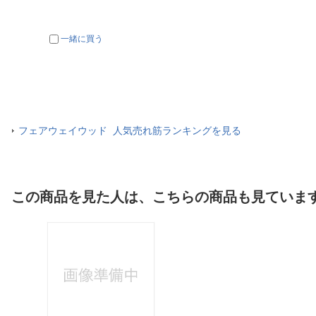
一緒に買う
フェアウェイウッド 人気売れ筋ランキングを見る
この商品を見た人は、こちらの商品も見ていま