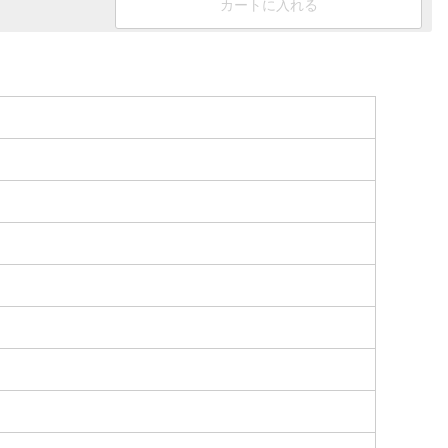
カートに入れる