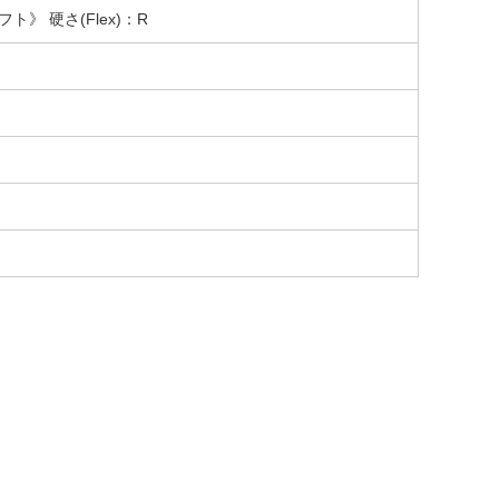
フト》 硬さ(Flex)：R