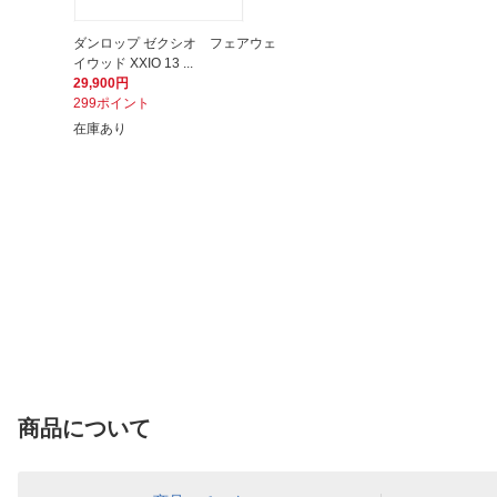
ダンロップ ゼクシオ フェアウェ
イウッド XXIO 13 ...
29,900円
299ポイント
在庫あり
商品について