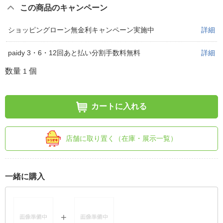
この商品のキャンペーン
ショッピングローン無金利キャンペーン実施中
詳細
paidy 3・6・12回あと払い分割手数料無料
詳細
数量
個
1
カートに入れる
店舗に取り置く（在庫・展示一覧）
一緒に購入