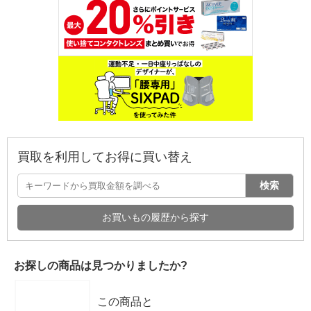
買取を利用してお得に買い替え
検索
お買いもの履歴から探す
お探しの商品は見つかりましたか?
この商品と