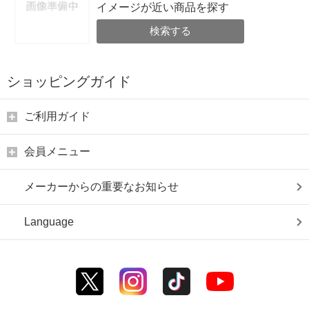
イメージが近い商品を探す
検索する
ショッピングガイド
ご利用ガイド
会員メニュー
メーカーからの重要なお知らせ
Language