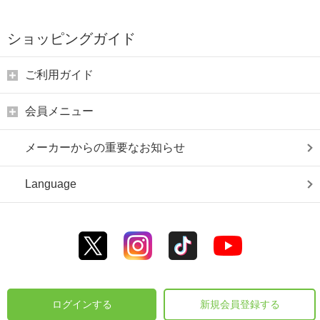
ショッピングガイド
ご利用ガイド
会員メニュー
メーカーからの重要なお知らせ
Language
ログインする
新規会員登録する