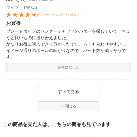
タイプ：TW CS
ビックカメラグループで購入
お買得
ブレードタイプのセンターシャフトのパターを探していて、ちょ
うど良いものに巡り合えました。
かなりお得に購入できて良かったです。方向も合わせやすいし、
イメージ通りのボールの転がりなので、パット数が減りそうで
す。
参考になった
すべて見る
閉じる
この商品を見た人は、こちらの商品も見ています