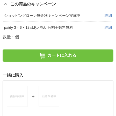
この商品のキャンペーン
ショッピングローン無金利キャンペーン実施中
詳細
paidy 3・6・12回あと払い分割手数料無料
詳細
数量
個
1
カートに入れる
一緒に購入