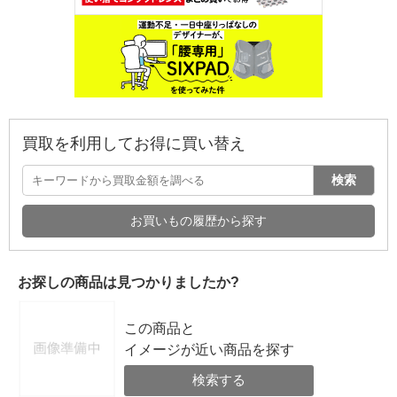
買取を利用してお得に買い替え
検索
お買いもの履歴から探す
お探しの商品は見つかりましたか?
この商品と
イメージが近い商品を探す
検索する