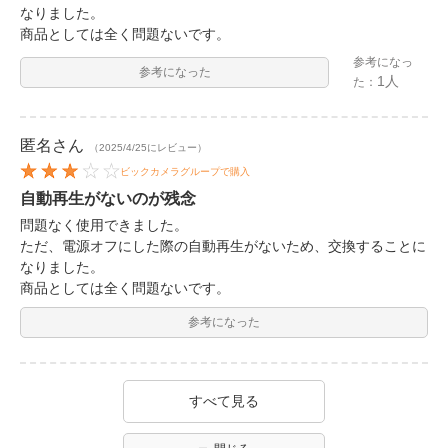
なりました。
商品としては全く問題ないです。
参考になっ
参考になった
1人
た：
匿名
さん
（2025/4/25にレビュー）
ビックカメラグループで購入
自動再生がないのが残念
問題なく使用できました。
ただ、電源オフにした際の自動再生がないため、交換することに
なりました。
商品としては全く問題ないです。
参考になった
すべて見る