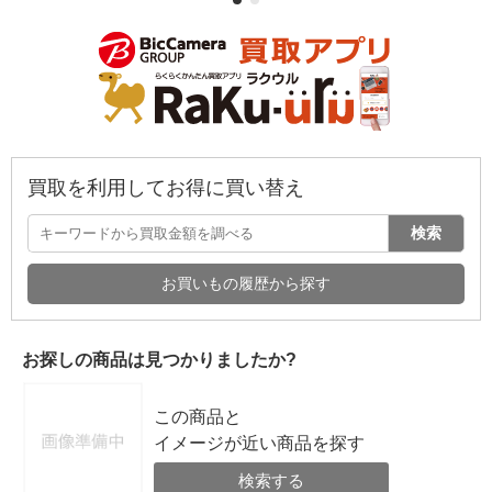
買取を利用してお得に買い替え
検索
お買いもの履歴から探す
お探しの商品は見つかりましたか?
この商品と
イメージが近い商品を探す
検索する