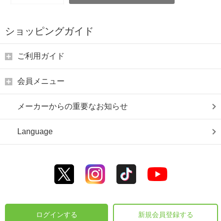
ショッピングガイド
ご利用ガイド
会員メニュー
メーカーからの重要なお知らせ
Language
ログインする
新規会員登録する